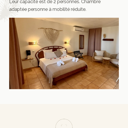
Leur capacité est de 2 personnes. Chambre
adaptée personne à mobilité réduite.