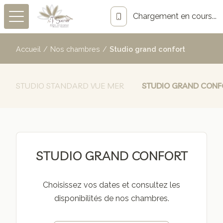
Chargement en cours...
Accueil
/
Nos chambres
/
Studio grand confort
STUDIO STANDARD VUE MER
STUDIO GRAND CONF
STUDIO GRAND CONFORT
Choisissez vos dates et consultez les
disponibilités de nos chambres.