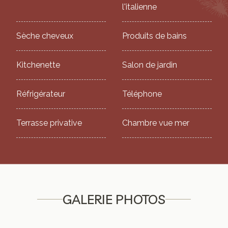
l'italienne
Sèche cheveux
Produits de bains
Kitchenette
Salon de jardin
Réfrigérateur
Téléphone
Terrasse privative
Chambre vue mer
GALERIE PHOTOS