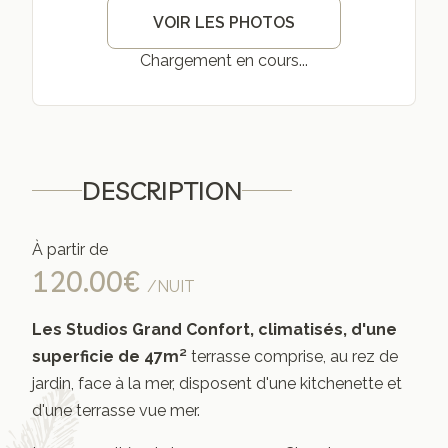
VOIR LES PHOTOS
Chargement en cours...
DESCRIPTION
À partir de
120.00€
/NUIT
Les Studios Grand Confort, climatisés, d'une
superficie de 47m²
terrasse comprise, au rez de
jardin, face à la mer, disposent d'une kitchenette et
d'une terrasse vue mer.