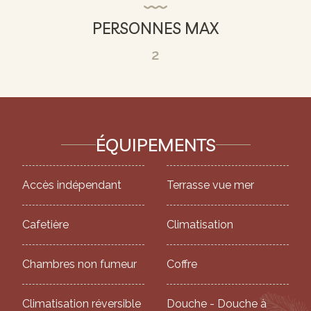
PERSONNES MAX
2
ÉQUIPEMENTS
Accès indépendant
Terrasse vue mer
Cafetière
Climatisation
Chambres non fumeur
Coffre
Climatisation réversible
Douche - Douche à